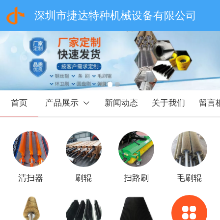
深圳市捷达特种机械设备有限公司
首页
产品展示
新闻动态
关于我们
留言
清扫器
刷辊
扫路刷
毛刷辊