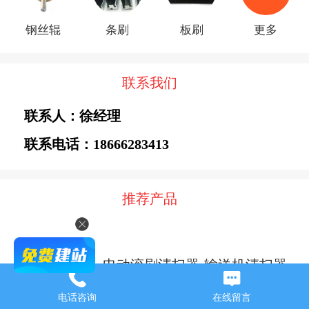
钢丝辊
条刷
板刷
更多
联系我们
联系人：徐经理
联系电话：18666283413
推荐产品
电动滚刷清扫器-输送机清扫器-皮带清扫器
电话咨询
在线留言